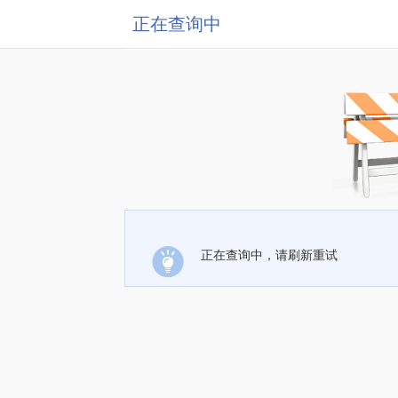
正在查询中
正在查询中，请刷新重试