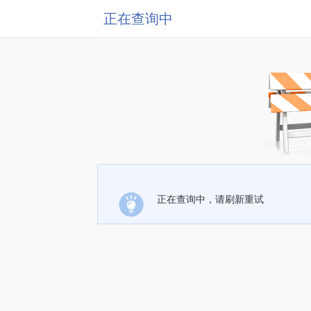
正在查询中
正在查询中，请刷新重试