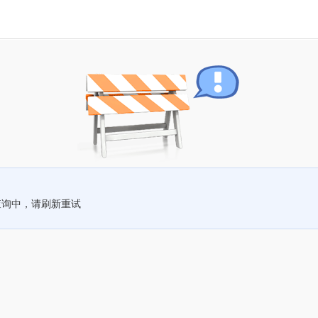
查询中，请刷新重试