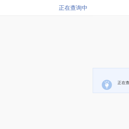
正在查询中
正在